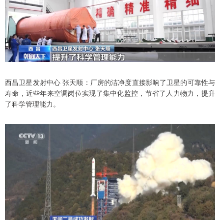
西昌卫星发射中心 张天顺：厂房的洁净度直接影响了卫星的可靠性与
寿命，近些年来空调岗位实现了集中化监控，节省了人力物力，提升
了科学管理能力。