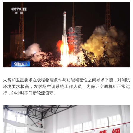
火箭和卫星要求在极端物理条件与功能精密性之间寻求平衡，对测试
环境要求极高，发射场空调系统工作人员，为保证空调机组正常运
行，24小时不间断轮流值守。