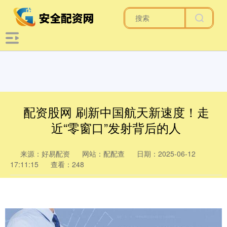
配资股网 刷新中国航天新速度！走
近“零窗口”发射背后的人
来源：好易配资
网站：配配查
日期：2025-06-12
17:11:15
查看：248