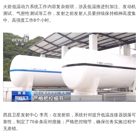
火箭低温动力系统工作内容复杂烦琐，涉及低温推进剂加注、发动机
测试、气密性测试等工作，发射之前发射人员要持续保持精神高度集
中、高强度工作8个小时。
西昌卫星发射中心 李亮：在发射前，系统针对提升低温连接器脱落可
靠性，制定了70余条应对措施；严格把控细节，确保任务实施过程中
无差错。