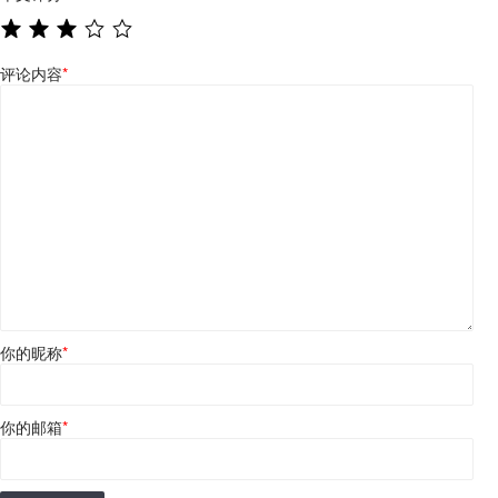
评论内容
*
你的昵称
*
你的邮箱
*