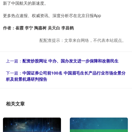
新了中国航天的新速度。
更多热点速报、权威资讯、深度分析尽在北京日报App
作者：崔霞 李宁 陶嘉树 吴天白 李昌鹤
配配查提示：文章来自网络，不代表本站观点。
上一篇：
配资炒股网址 中办、国办发文进一步保障和改善民生
下一篇：
中国证券公司前100名 中国眉毛生长产品行业市场全景分
析及前景机遇研判报告
相关文章